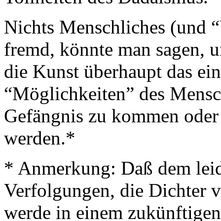
Nichts Menschliches (und “
fremd, könnte man sagen, u
die Kunst überhaupt das ein
“Möglichkeiten” des Mensch
Gefängnis zu kommen oder i
werden.*
* Anmerkung: Daß dem leide
Verfolgungen, die Dichter v
werde in einem zukünftigen