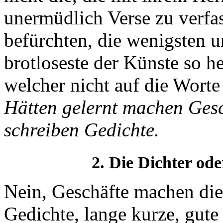
unermüdlich Verse zu verfas
befürchten, die wenigsten un
brotloseste der Künste so he
welcher nicht auf die Worte
Hätten gelernt machen Gesc
schreiben Gedichte.
2. Die Dichter ode
Nein, Geschäfte machen die
Gedichte, lange kurze, gute