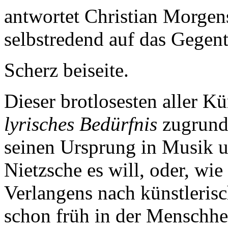
antwortet Christian Morgens
selbstredend auf das Gegent
Scherz beiseite.
Dieser brotlosesten aller Kü
lyrisches Bedürfnis
zugrund
seinen Ursprung in Musik 
Nietzsche es will, oder, wie
Verlangens nach künstlerisc
schon früh in der Menschhe