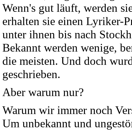
Wenn's gut läuft, werden sie
erhalten sie einen Lyriker-P
unter ihnen bis nach Stock
Bekannt werden wenige, be
die meisten. Und doch wurd
geschrieben.
Aber warum nur?
Warum wir immer noch Vers
Um unbekannt und ungestört