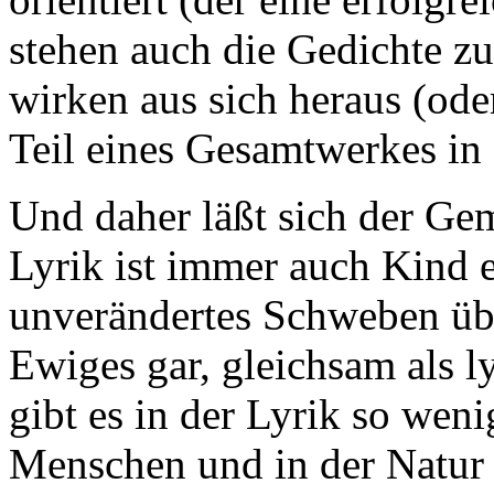
stehen auch die Gedichte zu
wirken aus sich heraus (ode
Teil eines Gesamtwerkes in
Und daher läßt sich der Gem
Lyrik ist immer auch Kind ei
unverändertes Schweben übe
Ewiges gar, gleichsam als l
gibt es in der Lyrik so weni
Menschen und in der Natur 