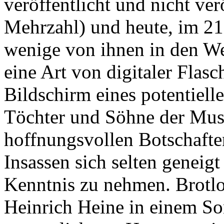
veröffentlicht und nicht ver
Mehrzahl) und heute, im 21
wenige von ihnen in den Wei
eine Art von digitaler Flas
Bildschirm eines potentielle
Töchter und Söhne der Muse
hoffnungsvollen Botschafte
Insassen sich selten geneigt
Kenntnis zu nehmen. Brotl
Heinrich Heine in einem Son