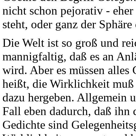
nicht schon pejorativ - eh
steht, oder ganz der Sphäre
Die Welt ist so groß und re
mannigfaltig, daß es an Anl
wird. Aber es müssen alles 
heißt, die Wirklichkeit muß
dazu hergeben. Allgemein un
Fall eben dadurch, daß ihn 
Gedichte sind Gelegenheitsg