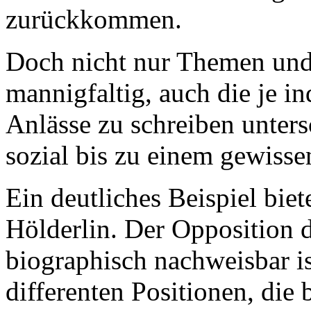
zurückkommen.
Doch nicht nur Themen und
mannigfaltig, auch die je i
Anlässe zu schreiben unters
sozial bis zu einem gewisse
Ein deutliches Beispiel biet
Hölderlin. Der Opposition d
biographisch nachweisbar ist
differenten Positionen, die 