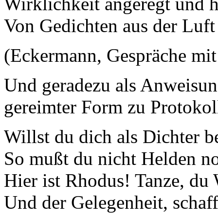
Wirklichkeit angeregt und 
Von Gedichten aus der Luft g
(Eckermann, Gespräche mit
Und geradezu als Anweisung 
gereimter Form zu Protokol
Willst du dich als Dichter 
So mußt du nicht Helden no
Hier ist Rhodus! Tanze, du 
Und der Gelegenheit, schaff