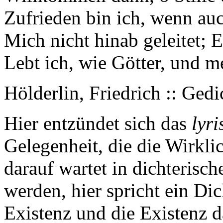
Zufrieden bin ich, wenn auc
Mich nicht hinab geleitet; 
Lebt ich, wie Götter, und m
Hölderlin, Friedrich :: Ged
Hier entzündet sich das
lyr
Gelegenheit, die die Wirklic
darauf wartet in dichteris
werden, hier spricht ein Di
Existenz und die Existenz da