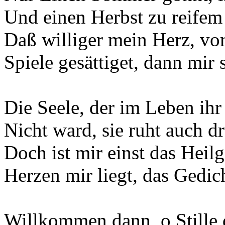
Und einen Herbst zu reifem
Daß williger mein Herz, v
Spiele gesättiget, dann mir 
Die Seele, der im Leben ihr
Nicht ward, sie ruht auch d
Doch ist mir einst das Heil
Herzen mir liegt, das Gedic
Willkommen dann, o Stille 