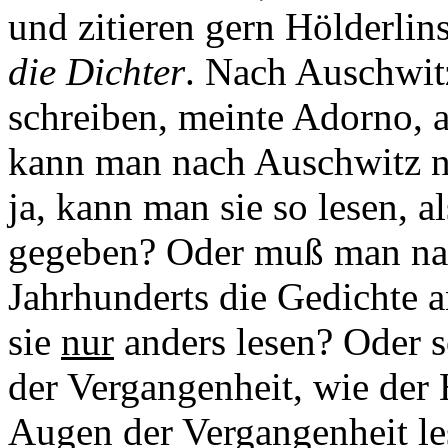
und zitieren gern Hölderlin
die Dichter
. Nach Auschwit
schreiben, meinte Adorno, a
kann man nach Auschwitz n
ja, kann man sie so lesen, a
gegeben? Oder muß man nac
Jahrhunderts die Gedichte 
sie
nur
anders lesen? Oder 
der Vergangenheit, wie der 
Augen der Vergangenheit le