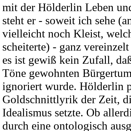
mit der Hölderlin Leben un
steht er - soweit ich sehe 
vielleicht noch Kleist, welc
scheiterte) - ganz vereinzel
es ist gewiß kein Zufall, d
Töne gewohnten Bürgertum 
ignoriert wurde. Hölderlin p
Goldschnittlyrik der Zeit, 
Idealismus setzte. Ob alle
durch eine ontologisch ausg