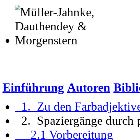
Einführung
Autoren
Bibl
1. Zu den Farbadjektiv
2. Spaziergänge durch 
2.1 Vorbereitung