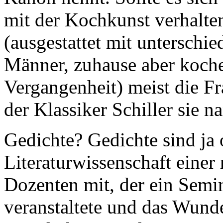
mit der Kochkunst verhalte
(ausgestattet mit unterschie
Männer, zuhause aber koche
Vergangenheit) meist die F
der Klassiker Schiller sie n
Gedichte? Gedichte sind ja o
Literaturwissenschaft einer
Dozenten mit, der ein Semi
veranstaltete und das Wunde