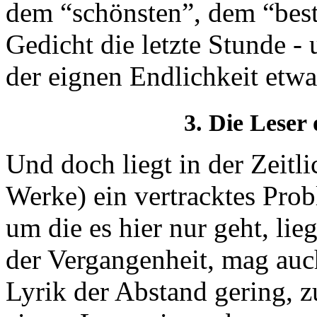
dem “schönsten”, dem “bes
Gedicht die letzte Stunde -
der eignen Endlichkeit etwa
3. Die Leser
Und doch liegt in der Zeitli
Werke) ein vertracktes Prob
um die es hier nur geht, li
der Vergangenheit, mag auch
Lyrik der Abstand gering, z