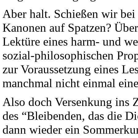
Aber halt. Schießen wir bei
Kanonen auf Spatzen? Überb
Lektüre eines harm- und we
sozial-philosophischen Pro
zur Voraussetzung eines Le
manchmal nicht einmal eine
Also doch Versenkung ins Z
des “Bleibenden, das die Di
dann wieder ein Sommerkurs