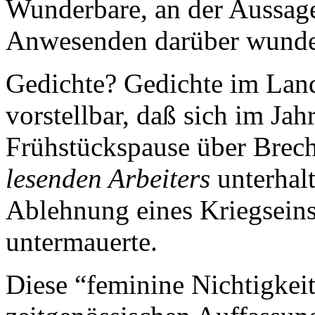
Wunderbare, an der Aussage
Anwesenden darüber wunder
Gedichte? Gedichte im Lan
vorstellbar, daß sich im Jah
Frühstückspause über Brech
lesenden Arbeiters
unterhalt
Ablehnung eines Kriegseins
untermauerte.
Diese “feminine Nichtigkei