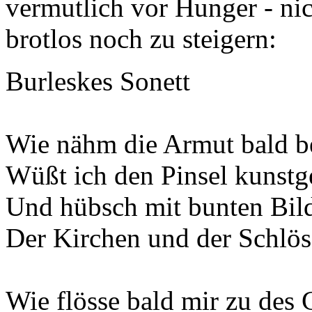
vermutlich vor Hunger - ni
brotlos noch zu steigern:
Burleskes Sonett
Wie nähm die Armut bald be
Wüßt ich den Pinsel kunstg
Und hübsch mit bunten Bild
Der Kirchen und der Schlös
Wie flösse bald mir zu des