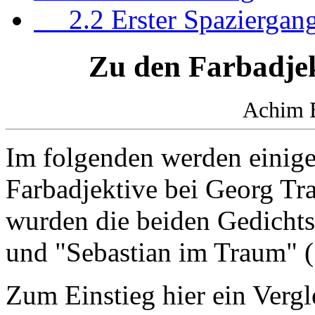
2.2 Erster Spaziergan
Zu den Farbadje
Achim B
Im folgenden werden einig
Farbadjektive bei Georg Tra
wurden die beiden Gedicht
und "Sebastian im Traum" 
Zum Einstieg hier ein Vergl