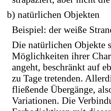
b) natürlichen Objekten
Beispiel: der weiße Stran
Die natürlichen Objekte s
Möglichkeiten ihrer Char
angeht, beschränkt auf e
zu Tage tretenden. Allerd
fließende Übergänge, als
Variationen. Die Verbin