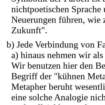
nichtpoetischen Sprache
Neuerungen führen, wie 
Zukunft".
b) Jede Verbindung von Fa
a) hinaus nehmen wir als 
Wir benutzen hier den Be
Begriff der "kühnen Met
Metapher beruht wesentlic
eine solche Analogie nicht