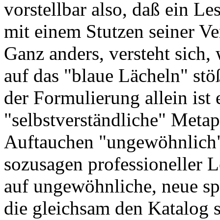
vorstellbar also, daß ein Le
mit einem Stutzen seiner V
Ganz anders, versteht sich,
auf das "blaue Lächeln" st
der Formulierung allein ist 
"selbstverständliche" Metap
Auftauchen "ungewöhnlich")
sozusagen professioneller L
auf ungewöhnliche, neue sp
die gleichsam den Katalog s