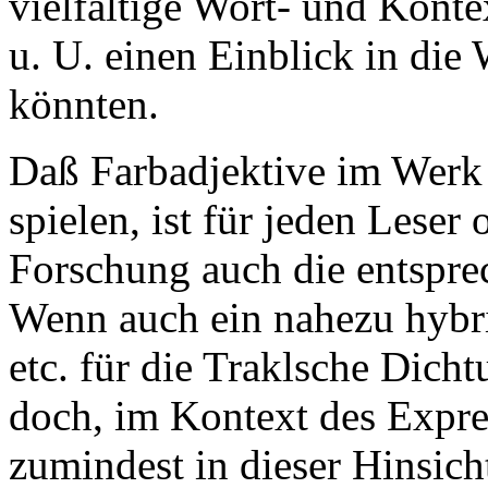
vielfältige Wort- und Konte
u. U. einen Einblick in die
könnten.
Daß Farbadjektive im Werk 
spielen, ist für jeden Leser 
Forschung auch die entspre
Wenn auch ein nahezu hybri
etc. für die Traklsche Dichtu
doch, im Kontext des Expre
zumindest in dieser Hinsicht