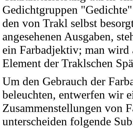
Gedichtgruppen "Gedichte" 
den von Trakl selbst besorg
angesehenen Ausgaben, steh
ein Farbadjektiv; man wird 
Element der Traklschen Spä
Um den Gebrauch der Farba
beleuchten, entwerfen wir 
Zusammenstellungen von Fa
unterscheiden folgende Sub