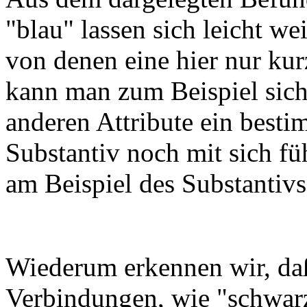
"blau" lassen sich leicht we
von denen eine hier nur kur
kann man zum Beispiel sich
anderen Attribute ein bestim
Substantiv noch mit sich füh
am Beispiel des Substantivs
Wiederum erkennen wir, da
Verbindungen, wie "schwarz