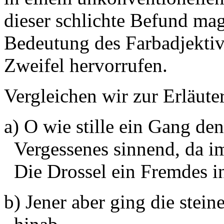
dieser schlichte Befund mag
Bedeutung des Farbadjektiv
Zweifel hervorrufen.
Vergleichen wir zur Erläute
a) O wie stille ein Gang de
Vergessenes sinnend, da i
Die Drossel ein Fremdes i
b) Jener aber ging die stei