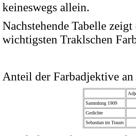
keineswegs allein.
Nachstehende Tabelle zeigt 
wichtigsten Traklschen Farb
Anteil der Farbadjektive an
Adje
Sammlung 1909
Gedichte
Sebastian im Traum