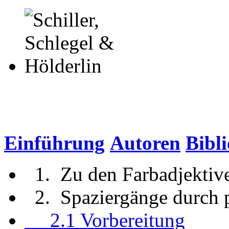
Einführung
Autoren
Bibl
1. Zu den Farbadjektiv
2. Spaziergänge durch 
2.1 Vorbereitung