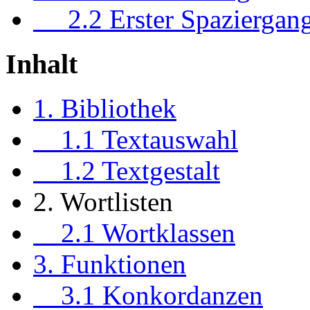
2.2 Erster Spaziergan
Inhalt
1. Bibliothek
1.1 Textauswahl
1.2 Textgestalt
2. Wortlisten
2.1 Wortklassen
3. Funktionen
3.1 Konkordanzen