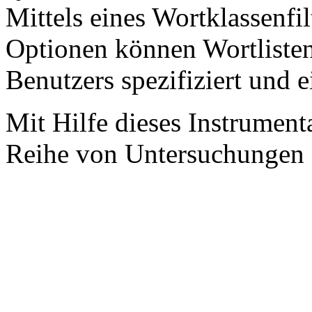
Mittels eines Wortklassenfi
Optionen können Wortliste
Benutzers spezifiziert und 
Mit Hilfe dieses Instrument
Reihe von Untersuchungen a