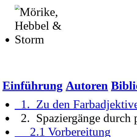
Einführung
Autoren
Bibl
1. Zu den Farbadjektiv
2. Spaziergänge durch 
2.1 Vorbereitung